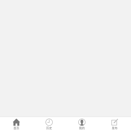
首页
历史
我的
发布