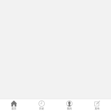
首页
历史
我的
发布