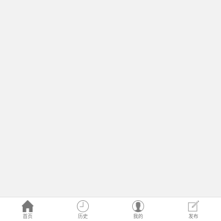
首页
历史
我的
发布