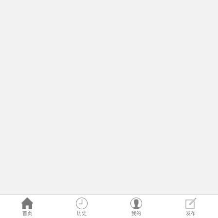
首页
历史
我的
发布