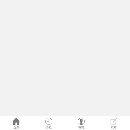
首页
历史
我的
发布