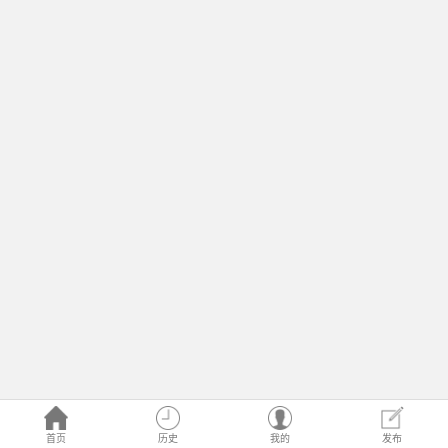
首页
历史
我的
发布