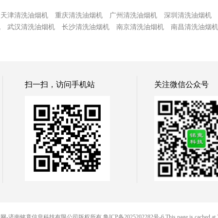
天津清洗油烟机
重庆清洗油烟机
广州清洗油烟机
深圳清洗油烟机
机
武汉清洗油烟机
长沙清洗油烟机
南京清洗油烟机
南昌清洗油烟
扫一扫，访问手机站
关注微信公众号
© 88便民网-济南铭竟信息科技有限公司版权所有
鲁ICP备2025202282号-6
This page is cached at