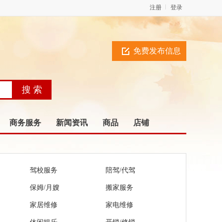
注册
登录
免费发布信息
商务服务
新闻资讯
商品
店铺
驾校服务
陪驾/代驾
保姆/月嫂
搬家服务
家居维修
家电维修