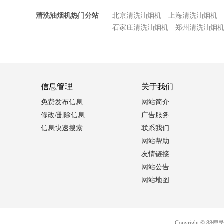
清洗油烟机热门分站
北京清洗油烟机
上海清洗油烟机
石家庄清洗油烟机
郑州清洗油烟
信息管理
关于我们
免费发布信息
网站简介
修改/删除信息
广告服务
信息快速搜索
联系我们
网站帮助
友情链接
网站公告
网站地图
Copyright 