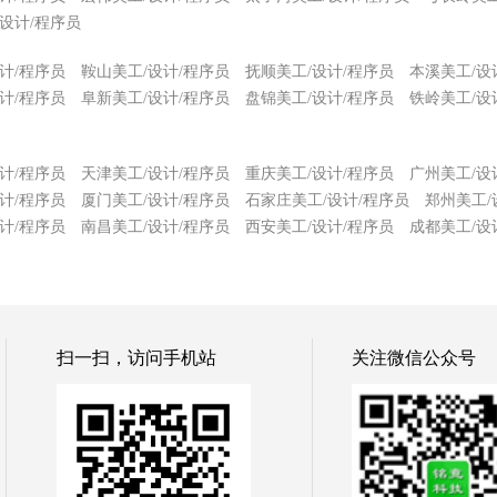
设计/程序员
计/程序员
鞍山美工/设计/程序员
抚顺美工/设计/程序员
本溪美工/设
计/程序员
阜新美工/设计/程序员
盘锦美工/设计/程序员
铁岭美工/设
计/程序员
天津美工/设计/程序员
重庆美工/设计/程序员
广州美工/设
计/程序员
厦门美工/设计/程序员
石家庄美工/设计/程序员
郑州美工/
计/程序员
南昌美工/设计/程序员
西安美工/设计/程序员
成都美工/设
扫一扫，访问手机站
关注微信公众号