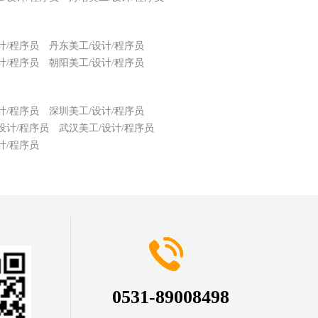
计/程序员
丹东美工/设计/程序员
计/程序员
朝阳美工/设计/程序员
计/程序员
深圳美工/设计/程序员
设计/程序员
武汉美工/设计/程序员
计/程序员
0531-89008498