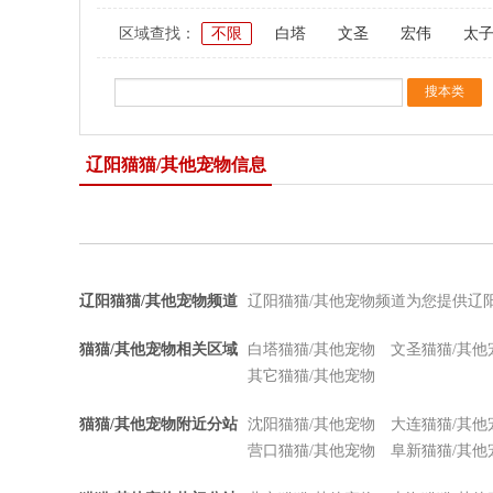
区域查找：
不限
白塔
文圣
宏伟
太
辽阳猫猫/其他宠物信息
辽阳猫猫/其他宠物频道
辽阳猫猫/其他宠物频道为您提供辽
猫猫/其他宠物相关区域
白塔猫猫/其他宠物
文圣猫猫/其他
其它猫猫/其他宠物
猫猫/其他宠物附近分站
沈阳猫猫/其他宠物
大连猫猫/其他
营口猫猫/其他宠物
阜新猫猫/其他