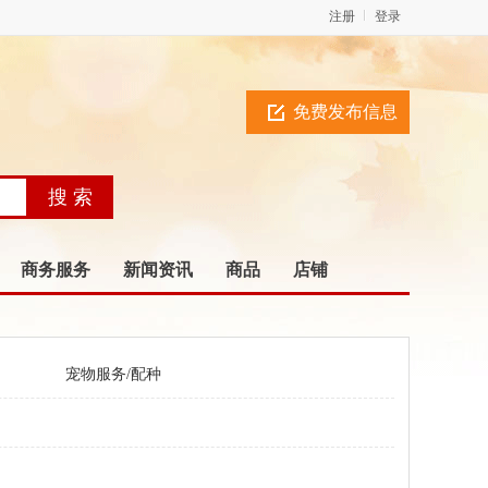
注册
登录
免费发布信息
商务服务
新闻资讯
商品
店铺
宠物服务/配种