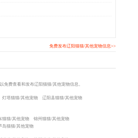
免费发布辽阳猫猫/其他宠物信息>>
！
可以免费查看和发布辽阳猫猫/其他宠物信息。
灯塔猫猫/其他宠物
辽阳县猫猫/其他宠物
东猫猫/其他宠物
锦州猫猫/其他宠物
芦岛猫猫/其他宠物