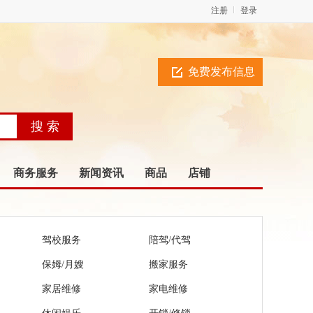
注册
登录
免费发布信息
商务服务
新闻资讯
商品
店铺
驾校服务
陪驾/代驾
保姆/月嫂
搬家服务
家居维修
家电维修