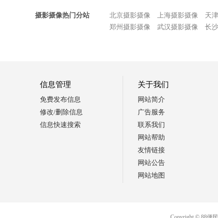
摄影摄像热门分站
北京摄影摄像
上海摄影摄像
天
郑州摄影摄像
武汉摄影摄像
长
信息管理
关于我们
免费发布信息
网站简介
修改/删除信息
广告服务
信息快速搜索
联系我们
网站帮助
友情链接
网站公告
网站地图
Copyright 