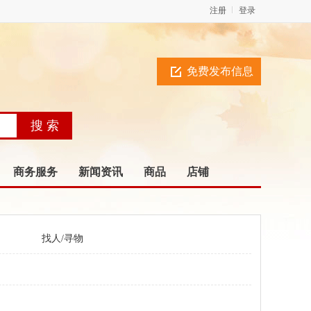
注册
登录
免费发布信息
商务服务
新闻资讯
商品
店铺
找人/寻物