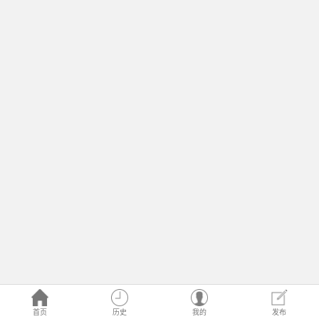
首页
历史
我的
发布