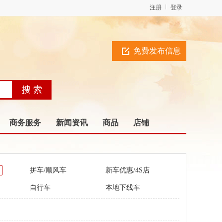
注册
登录
免费发布信息
商务服务
新闻资讯
商品
店铺
拼车/顺风车
新车优惠/4S店
自行车
本地下线车