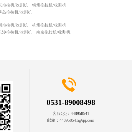
东拖拉机/收割机
锦州拖拉机/收割机
芦岛拖拉机/收割机
圳拖拉机/收割机
杭州拖拉机/收割机
长沙拖拉机/收割机
南京拖拉机/收割机
0531-89008498
客服QQ：
448958541
邮箱：
448958541@qq.com