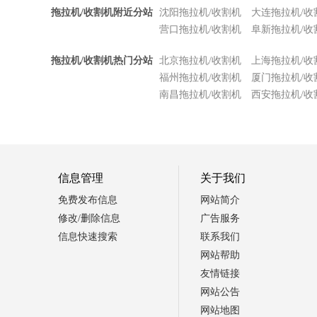
拖拉机/收割机附近分站
沈阳拖拉机/收割机
大连拖拉机/收
营口拖拉机/收割机
阜新拖拉机/收
拖拉机/收割机热门分站
北京拖拉机/收割机
上海拖拉机/收
福州拖拉机/收割机
厦门拖拉机/收
南昌拖拉机/收割机
西安拖拉机/收
信息管理
关于我们
免费发布信息
网站简介
修改/删除信息
广告服务
信息快速搜索
联系我们
网站帮助
友情链接
网站公告
网站地图