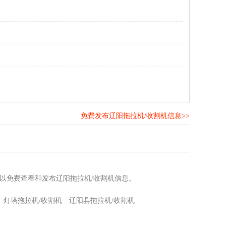
免费发布辽阳拖拉机/收割机信息>>
！
可以免费查看和发布辽阳拖拉机/收割机信息。
灯塔拖拉机/收割机
辽阳县拖拉机/收割机