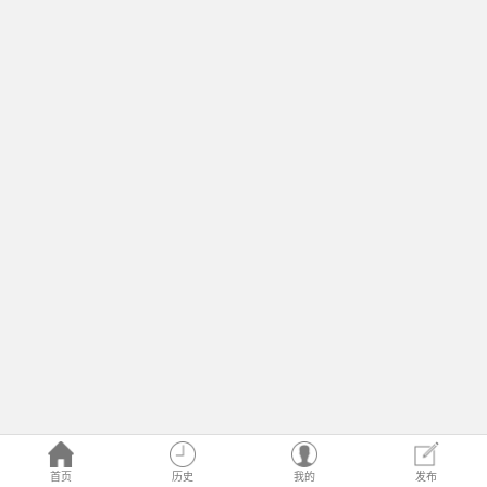
首页
历史
我的
发布