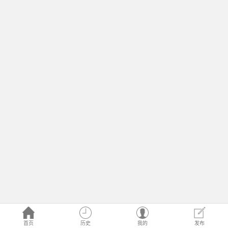
首页
历史
我的
发布