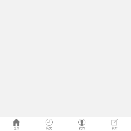
首页
历史
我的
发布