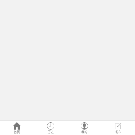
首页
历史
我的
发布