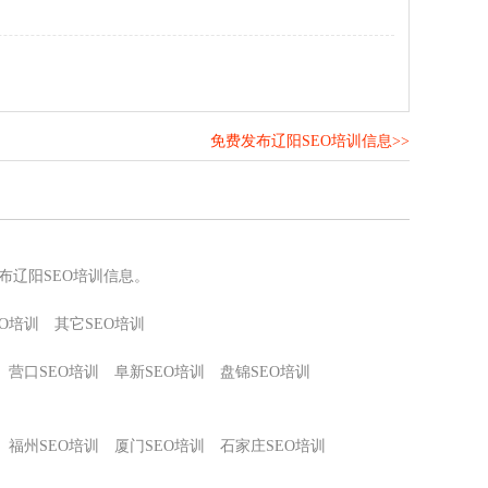
免费发布辽阳SEO培训信息>>
！
布辽阳SEO培训信息。
O培训
其它SEO培训
营口SEO培训
阜新SEO培训
盘锦SEO培训
福州SEO培训
厦门SEO培训
石家庄SEO培训