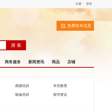
注册
登录
免费发布信息
商务服务
新闻资讯
商品
店铺
调酒培训
学历教育
瑜伽培训
留学签证