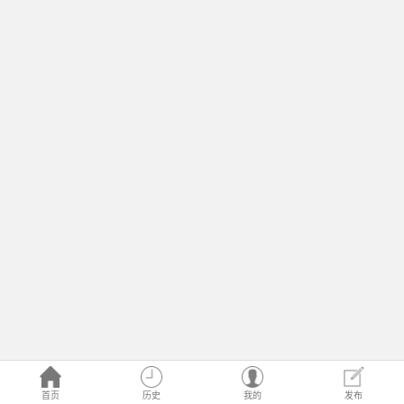
首页
历史
我的
发布