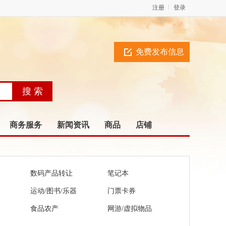
注册
登录
免费发布信息
商务服务
新闻资讯
商品
店铺
数码产品转让
笔记本
运动/图书/乐器
门票卡券
食品农产
网游/虚拟物品