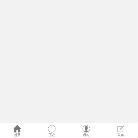
首页
历史
我的
发布