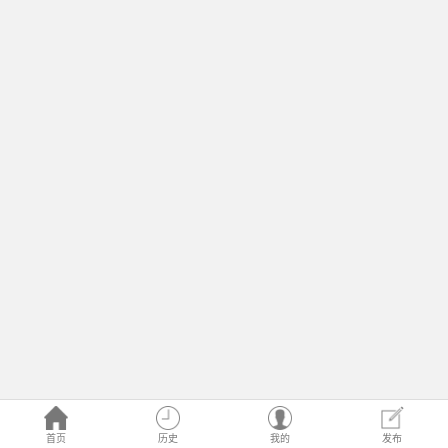
首页
历史
我的
发布