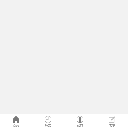
首页
历史
我的
发布