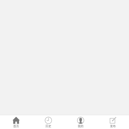
首页
历史
我的
发布