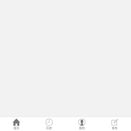
首页
历史
我的
发布