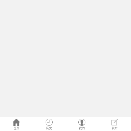
首页
历史
我的
发布