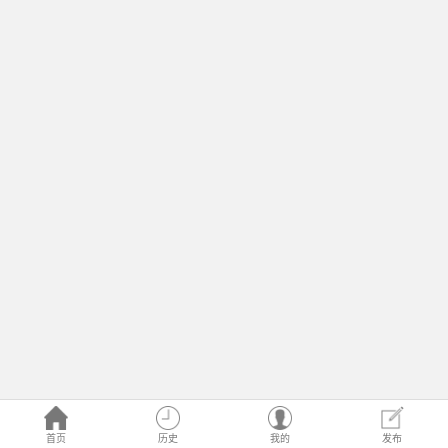
首页
历史
我的
发布