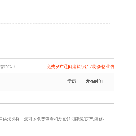
免费发布辽阳建筑/房产/装修/物业信
高50%！
息>>
学历
发布时间
信息供您选择，您可以免费查看和发布辽阳建筑/房产/装修/