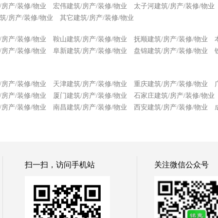
/房产/装修/物业
宏伟建筑/房产/装修/物业
太子河建筑/房产/装修/物业
筑/房产/装修/物业
其它建筑/房产/装修/物业
/房产/装修/物业
鞍山建筑/房产/装修/物业
抚顺建筑/房产/装修/物业
/房产/装修/物业
阜新建筑/房产/装修/物业
盘锦建筑/房产/装修/物业
/房产/装修/物业
天津建筑/房产/装修/物业
重庆建筑/房产/装修/物业
/房产/装修/物业
厦门建筑/房产/装修/物业
石家庄建筑/房产/装修/物业
/房产/装修/物业
南昌建筑/房产/装修/物业
西安建筑/房产/装修/物业
扫一扫，访问手机站
关注微信公众号