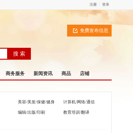
注册
登录
免费发布信息
商务服务
新闻资讯
商品
店铺
美容/美发/保健/健身
计算机/网络/通信
编辑/出版/印刷
教育培训/翻译