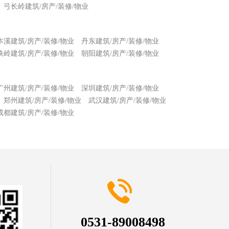
弓长岭建筑/房产/装修/物业
本溪建筑/房产/装修/物业
丹东建筑/房产/装修/物业
铁岭建筑/房产/装修/物业
朝阳建筑/房产/装修/物业
广州建筑/房产/装修/物业
深圳建筑/房产/装修/物业
郑州建筑/房产/装修/物业
武汉建筑/房产/装修/物业
成都建筑/房产/装修/物业
0531-89008498