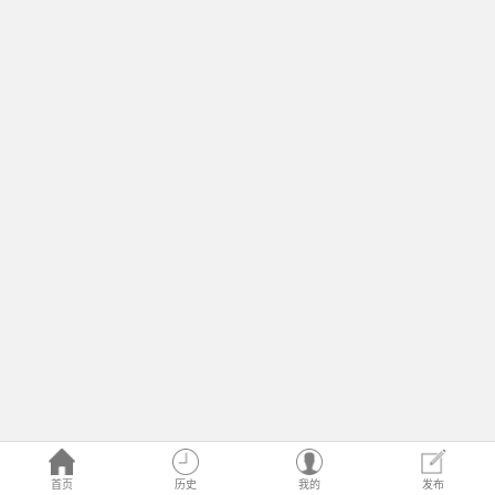
首页
历史
我的
发布