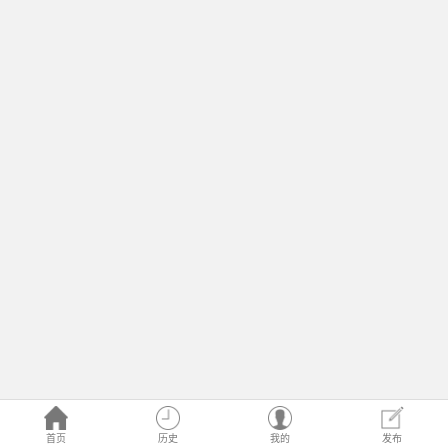
首页
历史
我的
发布