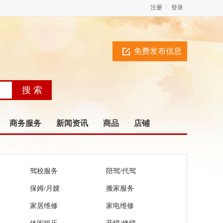
注册
登录
免费发布信息
商务服务
新闻资讯
商品
店铺
驾校服务
陪驾/代驾
保姆/月嫂
搬家服务
家居维修
家电维修