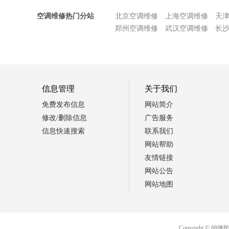
空调维修热门分站
北京空调维修
上海空调维修
天
郑州空调维修
武汉空调维修
长
信息管理
关于我们
免费发布信息
网站简介
修改/删除信息
广告服务
信息快速搜索
联系我们
网站帮助
友情链接
网站公告
网站地图
Copyright 