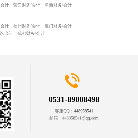
/会计
营口财务/会计
阜新财务/会计
/会计
福州财务/会计
厦门财务/会计
务/会计
成都财务/会计
0531-89008498
客服QQ：
448958541
邮箱：
448958541@qq.com