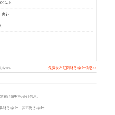
000以上
房补
关
免费发布辽阳财务/会计信息>>
高50%！
发布辽阳财务/会计信息。
县财务/会计
其它财务/会计