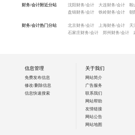
财务/会计附近分站
沈阳财务/会计
大连财务/会计
鞍
盘锦财务/会计
铁岭财务/会计
朝
财务/会计热门分站
北京财务/会计
上海财务/会计
天
石家庄财务/会计
郑州财务/会计
信息管理
关于我们
免费发布信息
网站简介
修改/删除信息
广告服务
信息快速搜索
联系我们
网站帮助
友情链接
网站公告
网站地图