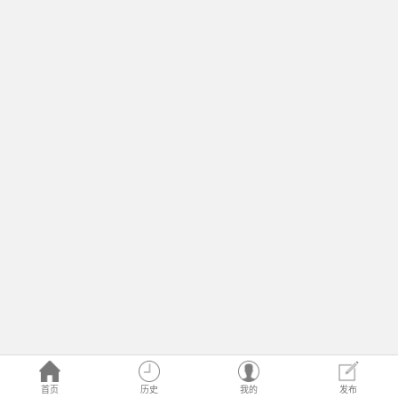
首页
历史
我的
发布