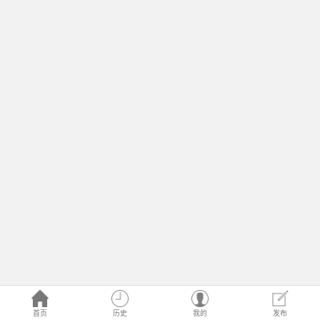
首页
历史
我的
发布