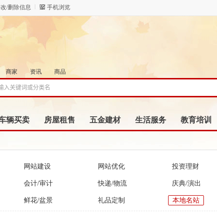
改/删除信息
手机浏览
商家
资讯
商品
车辆买卖
房屋租售
五金建材
生活服务
教育培训
网站建设
网站优化
投资理财
会计/审计
快递/物流
庆典/演出
鲜花/盆景
礼品定制
本地名站