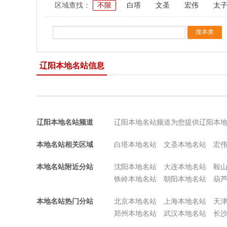
区域查找：
不限
白塔
文圣
宏伟
太
辽阳本地名站信息
辽阳本地名站频道
辽阳本地名站频道为您提供辽阳本
本地名站相关区域
白塔本地名站
文圣本地名站
宏
本地名站附近分站
沈阳本地名站
大连本地名站
鞍
铁岭本地名站
朝阳本地名站
葫
本地名站热门分站
北京本地名站
上海本地名站
天
郑州本地名站
武汉本地名站
长