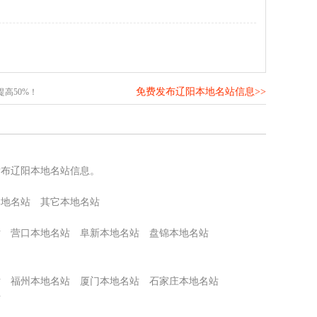
免费发布辽阳本地名站信息>>
高50%！
发布辽阳本地名站信息。
本地名站
其它本地名站
站
营口本地名站
阜新本地名站
盘锦本地名站
站
福州本地名站
厦门本地名站
石家庄本地名站
站