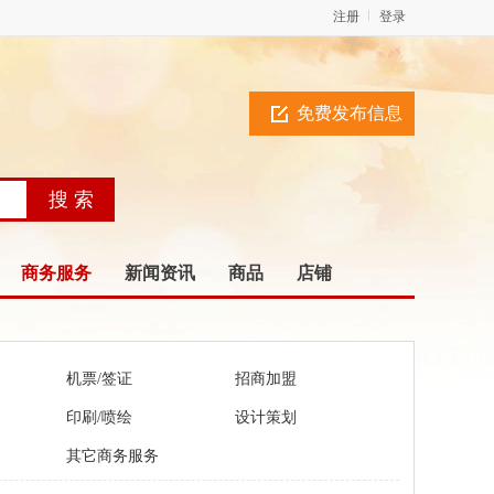
注册
登录
免费发布信息
商务服务
新闻资讯
商品
店铺
机票/签证
招商加盟
印刷/喷绘
设计策划
其它商务服务