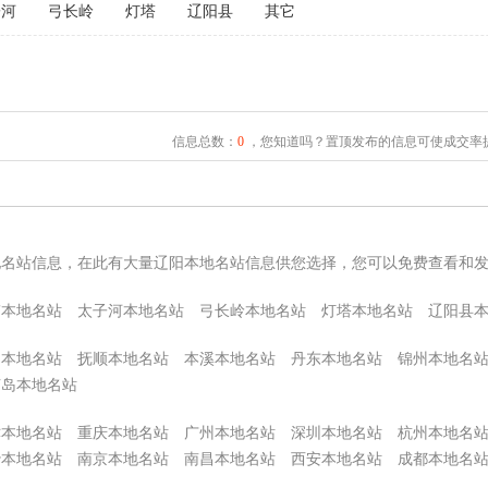
子河
弓长岭
灯塔
辽阳县
其它
信息总数：
0
，您知道吗？置顶发布的信息可使成交率提
地名站信息，在此有大量辽阳本地名站信息供您选择，您可以免费查看和
伟本地名站
太子河本地名站
弓长岭本地名站
灯塔本地名站
辽阳县
山本地名站
抚顺本地名站
本溪本地名站
丹东本地名站
锦州本地名
芦岛本地名站
津本地名站
重庆本地名站
广州本地名站
深圳本地名站
杭州本地名
沙本地名站
南京本地名站
南昌本地名站
西安本地名站
成都本地名